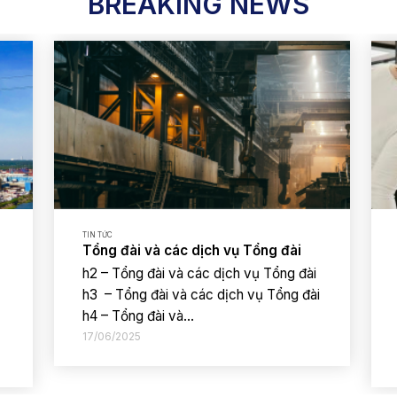
BREAKING NEWS
TIN TỨC
Tổng đài và các dịch vụ Tổng đài
h2 – Tổng đài và các dịch vụ Tổng đài
h3 – Tổng đài và các dịch vụ Tổng đài
h4 – Tổng đài và...
17/06/2025