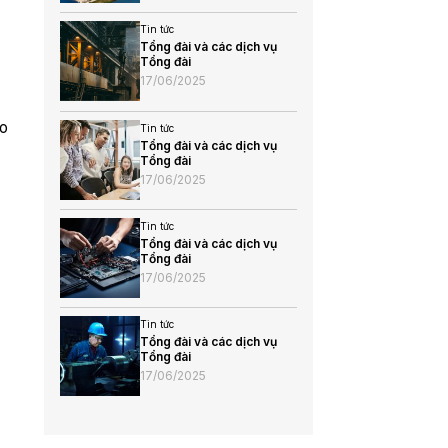
Tin tức
Tổng đài và các dịch vụ
Tổng đài
17/06/2025
do
Tin tức
Tổng đài và các dịch vụ
Tổng đài
17/06/2025
Tin tức
Tổng đài và các dịch vụ
Tổng đài
17/06/2025
Tin tức
Tổng đài và các dịch vụ
Tổng đài
17/06/2025