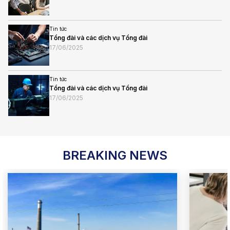
Tin tức
Tổng đài và các dịch vụ Tổng đài
17/06/2025
Tin tức
Tổng đài và các dịch vụ Tổng đài
17/06/2025
BREAKING NEWS