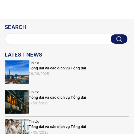
SEARCH
LATEST NEWS
Tin tức
Tổng đài và các dịch vụ Tổng đài
26/06/2025
Tin tức
Tổng đài và các dịch vụ Tổng đài
17/06/2025
Tin tức
Tổng đài và các dịch vụ Tổng đài
17/06/2025