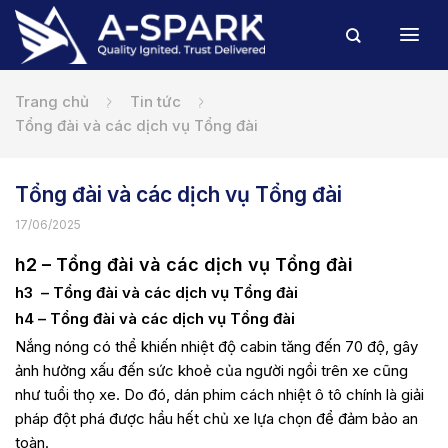
Bỏ
qua
nội
dung
Trang chủ
Tin tức
Tổng đài và các dịch vụ Tổng đài
Tổng đài và các dịch vụ Tổng đài
17/06/2025
h2 – Tổng đài và các dịch vụ Tổng đài
h3 – Tổng đài và các dịch vụ Tổng đài
h4 – Tổng đài và các dịch vụ Tổng đài
Nắng nóng có thể khiến nhiệt độ cabin tăng đến 70 độ, gây
ảnh hưởng xấu đến sức khoẻ của người ngồi trên xe cũng
như tuổi thọ xe. Do đó, dán phim cách nhiệt ô tô chính là giải
pháp đột phá được hầu hết chủ xe lựa chọn để đảm bảo an
toàn.