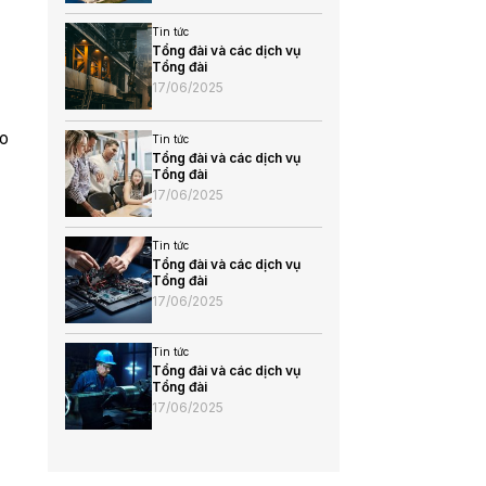
Tin tức
Tổng đài và các dịch vụ
Tổng đài
17/06/2025
do
Tin tức
Tổng đài và các dịch vụ
Tổng đài
17/06/2025
Tin tức
Tổng đài và các dịch vụ
Tổng đài
17/06/2025
Tin tức
Tổng đài và các dịch vụ
Tổng đài
17/06/2025