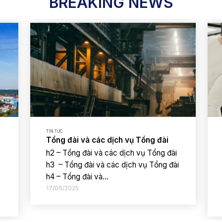
BREAKING NEWS
TIN TỨC
Tổng đài và các dịch vụ Tổng đài
h2 – Tổng đài và các dịch vụ Tổng đài
h3 – Tổng đài và các dịch vụ Tổng đài
h4 – Tổng đài và...
17/06/2025